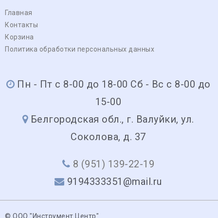
Главная
Контакты
Корзина
Политика обработки персональных данных
Пн - Пт с 8-00 до 18-00 Сб - Вс с 8-00 до
15-00
Белгородская обл., г. Валуйки, ул.
Соколова, д. 37
8 (951) 139-22-19
9194333351@mail.ru
© ООО "Инструмент Центр"