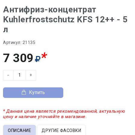
Антифриз-концентрат
Kuhlerfrostschutz KFS 12++ - 5
л
Артикул:
21135
*
7 309
−
+
Купить
* Данная цена является рекомендованной, актуальную
цену и наличие уточняйте в магазине.
ОПИСАНИЕ
ДРУГИЕ ФАСОВКИ