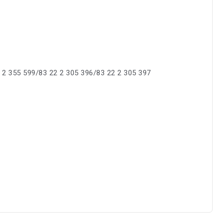
 2 355 599/83 22 2 305 396/83 22 2 305 397