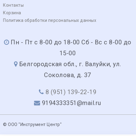
Контакты
Корзина
Политика обработки персональных данных
Пн - Пт с 8-00 до 18-00 Сб - Вс с 8-00 до
15-00
Белгородская обл., г. Валуйки, ул.
Соколова, д. 37
8 (951) 139-22-19
9194333351@mail.ru
© ООО "Инструмент Центр"