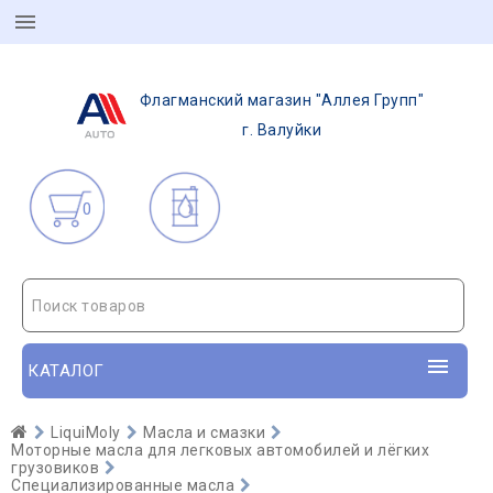
Флагманский магазин "Аллея Групп"
г. Валуйки
0
Поиск товаров
КАТАЛОГ
LiquiMoly
Масла и смазки
Моторные масла для легковых автомобилей и лёгких
грузовиков
Специализированные масла