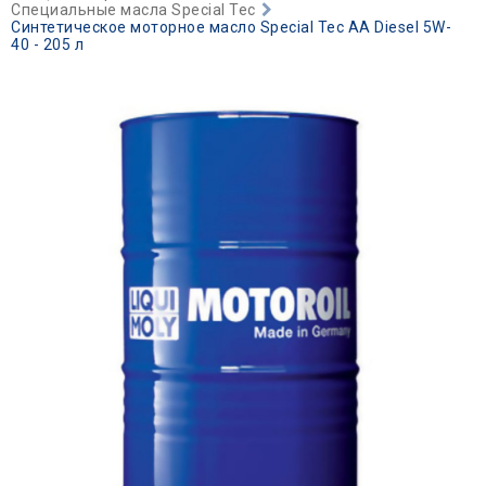
Специальные масла Special Tec
Синтетическое моторное масло Special Tec AA Diesel 5W-
40 - 205 л