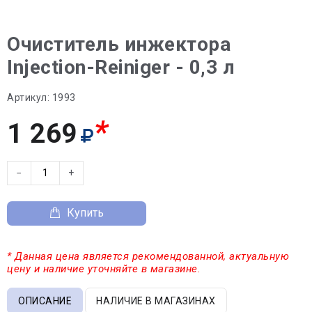
Очиститель инжектора
Injection-Reiniger - 0,3 л
Артикул:
1993
*
1 269
−
+
Купить
* Данная цена является рекомендованной, актуальную
цену и наличие уточняйте в магазине.
ОПИСАНИЕ
НАЛИЧИЕ В МАГАЗИНАХ