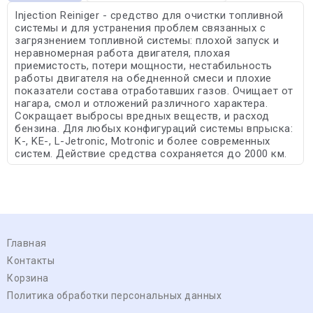
Injection Reiniger - средство для очистки топливной
системы и для устранения проблем связанных с
загрязнением топливной системы: плохой запуск и
неравномерная работа двигателя, плохая
приемистость, потери мощности, нестабильность
работы двигателя на обедненной смеси и плохие
показатели состава отработавших газов. Очищает от
нагара, смол и отложений различного характера.
Сокращает выбросы вредных веществ, и расход
бензина. Для любых конфигураций системы впрыска:
K-, KE-, L-Jetronic, Motronic и более современных
систем. Действие средства сохраняется до 2000 км.
Главная
Контакты
Корзина
Политика обработки персональных данных