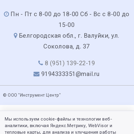
Пн - Пт с 8-00 до 18-00 Сб - Вс с 8-00 до
15-00
Белгородская обл., г. Валуйки, ул.
Соколова, д. 37
8 (951) 139-22-19
9194333351@mail.ru
© ООО "Инструмент Центр"
Мы используем cookie-файлы и технологии веб-
аналитики, включая Яндекс.Метрику, WebVisor и
тепловые карты, для анализа и улучшения работы