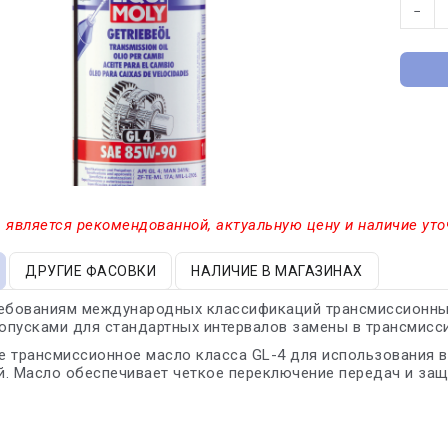
−
 является рекомендованной, актуальную цену и наличие уто
ДРУГИЕ ФАСОВКИ
НАЛИЧИЕ В МАГАЗИНАХ
ребованиям международных классификаций трансмиссионных
пусками для стандартных интервалов замены в трансмисси
 трансмиссионное масло класса GL-4 для использования в
. Масло обеспечивает четкое переключение передач и защи