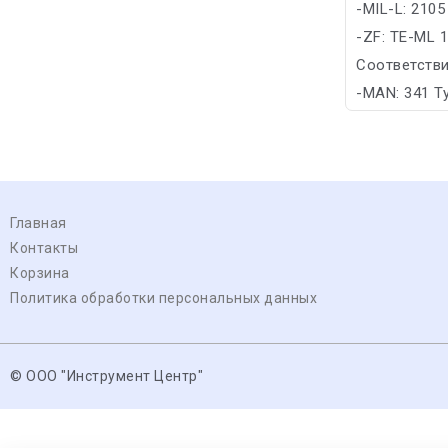
-MIL-L: 2105
-ZF: TE-ML 
Соответстви
-MAN: 341 T
Главная
Контакты
Корзина
Политика обработки персональных данных
© ООО "Инструмент Центр"