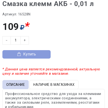
Смазка клемм АКБ - 0,01 л
Артикул:
16528N
*
109
−
+
Купить
* Данная цена является рекомендованной, актуальную
цену и наличие уточняйте в магазине.
ОПИСАНИЕ
НАЛИЧИЕ В МАГАЗИНАХ
Профессиональное средство для ухода за клеммами
аккумулятора, электрическими соединениями, а
также за силовыми реле, заземлениями, реостатами
и рубильниками.