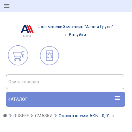
Флагманский магазин "Аллея Групп"
г. Валуйки
0
Поиск товаров
КАТАЛОГ
RUSEFF
СМАЗКИ
Смазка клемм АКБ - 0,01 л