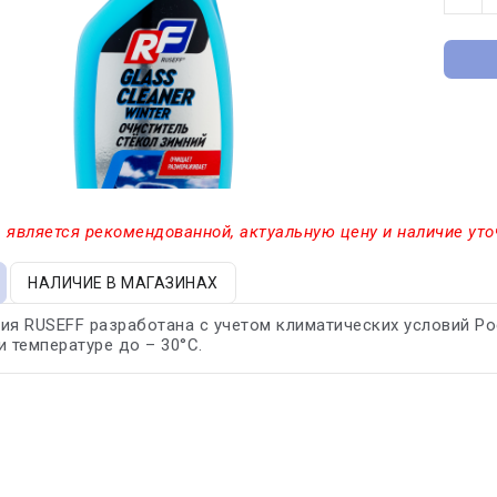
 является рекомендованной, актуальную цену и наличие уто
НАЛИЧИЕ В МАГАЗИНАХ
ия RUSEFF разработана с учетом климатических условий Ро
и температуре до – 30°C.