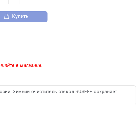
Купить
чняйте в магазине.
ссии. Зимний очиститель стекол RUSEFF сохраняет