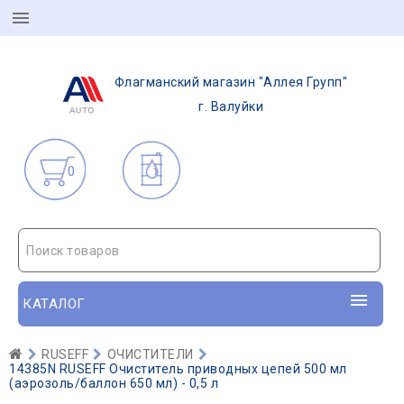
Флагманский магазин "Аллея Групп"
г. Валуйки
0
Поиск товаров
КАТАЛОГ
RUSEFF
ОЧИСТИТЕЛИ
14385N RUSEFF Очиститель приводных цепей 500 мл
(аэрозоль/баллон 650 мл) - 0,5 л