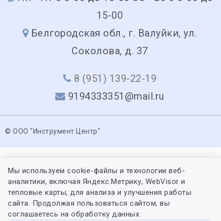
15-00
Белгородская обл., г. Валуйки, ул.
Соколова, д. 37
8 (951) 139-22-19
9194333351@mail.ru
© ООО "Инструмент Центр"
Мы используем cookie-файлы и технологии веб-
аналитики, включая Яндекс.Метрику, WebVisor и
тепловые карты, для анализа и улучшения работы
сайта. Продолжая пользоваться сайтом, вы
соглашаетесь на обработку данных.