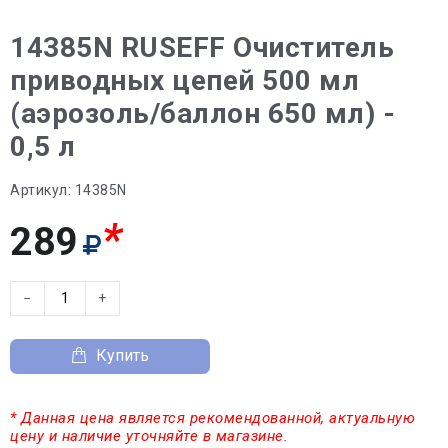
14385N RUSEFF Очиститель
приводных цепей 500 мл
(аэрозоль/баллон 650 мл) -
0,5 л
Артикул:
14385N
*
289
−
+
Купить
* Данная цена является рекомендованной, актуальную
цену и наличие уточняйте в магазине.