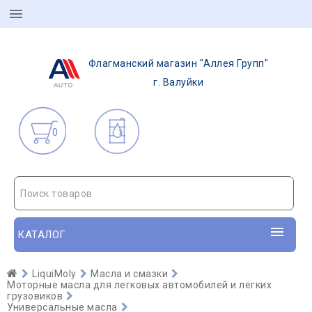
Флагманский магазин "Аллея Групп"
г. Валуйки
0
Поиск товаров
КАТАЛОГ
LiquiMoly
Масла и смазки
Моторные масла для легковых автомобилей и лёгких
грузовиков
Универсальные масла