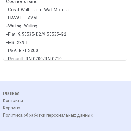
Соответствие:
-Great Wall: Great Wall Motors
-HAVAL: HAVAL
-Wuling: Wuling
-Fiat: 9.55535-D2/9.55535-G2
-MB: 229.1
-PSA: B71 2300
-Renault: RN 0700/RN 0710
Главная
Контакты
Корзина
Политика обработки персональных данных