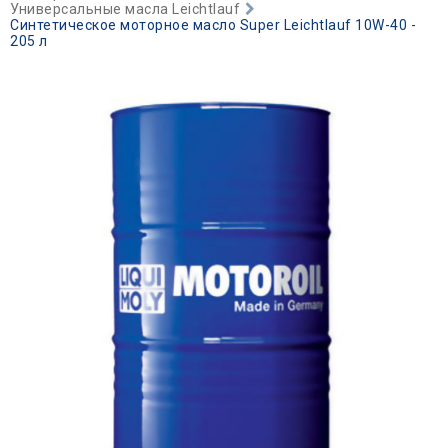
Универсальные масла Leichtlauf
Синтетическое моторное масло Super Leichtlauf 10W-40 -
205 л