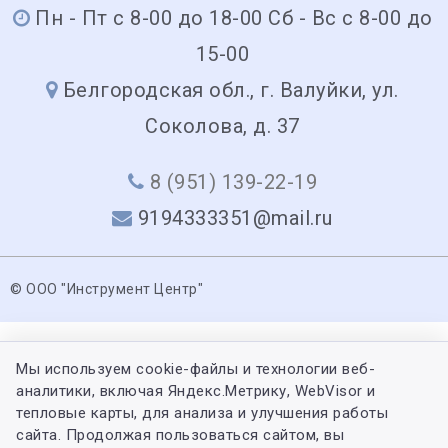
Пн - Пт с 8-00 до 18-00 Сб - Вс с 8-00 до
15-00
Белгородская обл., г. Валуйки, ул.
Соколова, д. 37
8 (951) 139-22-19
9194333351@mail.ru
© ООО "Инструмент Центр"
Мы используем cookie-файлы и технологии веб-
аналитики, включая Яндекс.Метрику, WebVisor и
тепловые карты, для анализа и улучшения работы
сайта. Продолжая пользоваться сайтом, вы