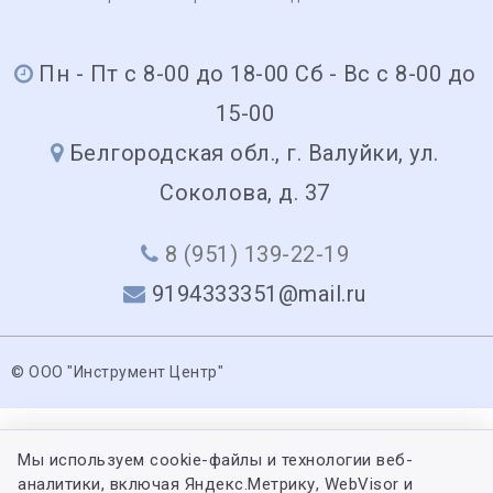
Пн - Пт с 8-00 до 18-00 Сб - Вс с 8-00 до
15-00
Белгородская обл., г. Валуйки, ул.
Соколова, д. 37
8 (951) 139-22-19
9194333351@mail.ru
© ООО "Инструмент Центр"
Мы используем cookie-файлы и технологии веб-
аналитики, включая Яндекс.Метрику, WebVisor и