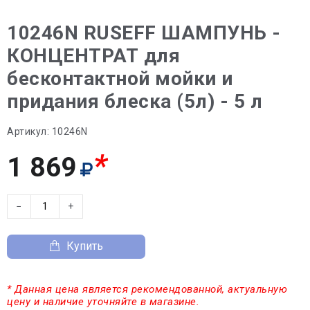
10246N RUSEFF ШАМПУНЬ -
КОНЦЕНТРАТ для
бесконтактной мойки и
придания блеска (5л) - 5 л
Артикул:
10246N
*
1 869
−
+
Купить
* Данная цена является рекомендованной, актуальную
цену и наличие уточняйте в магазине.