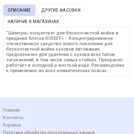
ОПИСАНИЕ
ДРУГИЕ ФАСОВКИ
НАЛИЧИЕ В МАГАЗИНАХ
"Шампунь-концентрат для бесконтактной мойки и
придания блеска RUSEFF» - Концентрированное
отечественное средство нового поколения для
бесконтактной мойки кузовов автомашин
предназначен для удаления с кузова всех типов
загрязнений, в том числе самых стойких. Прекрасно
работает в холодной и жесткой воде. Рекомендован
к применению во всех климатических поясах.
Главная
Контакты
Корзина
Политика обработки персональных данных